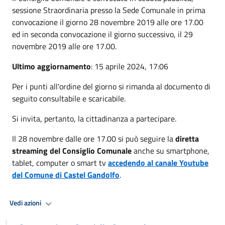
sessione Straordinaria presso la Sede Comunale in prima
convocazione il giorno 28 novembre 2019 alle ore 17.00
ed in seconda convocazione il giorno successivo, il 29
novembre 2019 alle ore 17.00.
Ultimo aggiornamento
: 15 aprile 2024, 17:06
Per i punti all'ordine del giorno si rimanda al documento di
seguito consultabile e scaricabile.
Si invita, pertanto, la cittadinanza a partecipare.
Il 28 novembre dalle ore 17.00 si può seguire la
diretta
streaming del Consiglio Comunale
anche su smartphone,
tablet, computer o smart tv
accedendo al canale Youtube
del Comune di Castel Gandolfo
.
Vedi azioni