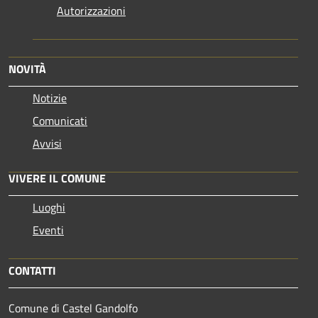
Autorizzazioni
NOVITÀ
Notizie
Comunicati
Avvisi
VIVERE IL COMUNE
Luoghi
Eventi
CONTATTI
Comune di Castel Gandolfo