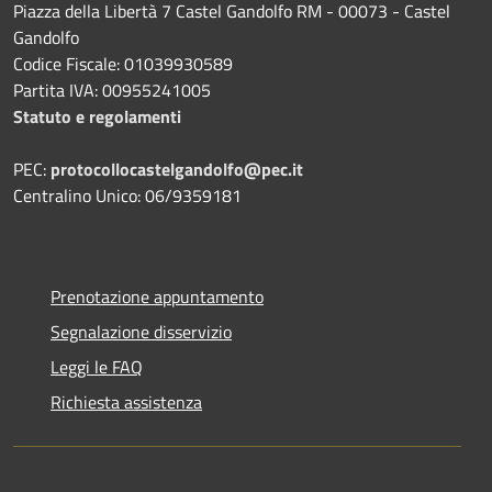
Piazza della Libertà 7 Castel Gandolfo RM - 00073 - Castel
Gandolfo
Codice Fiscale: 01039930589
Partita IVA: 00955241005
Statuto e regolamenti
PEC:
protocollocastelgandolfo@pec.it
Centralino Unico: 06/9359181
Prenotazione appuntamento
Segnalazione disservizio
Leggi le FAQ
Richiesta assistenza