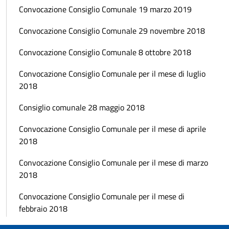
Convocazione Consiglio Comunale 19 marzo 2019
Convocazione Consiglio Comunale 29 novembre 2018
Convocazione Consiglio Comunale 8 ottobre 2018
Convocazione Consiglio Comunale per il mese di luglio
2018
Consiglio comunale 28 maggio 2018
Convocazione Consiglio Comunale per il mese di aprile
2018
Convocazione Consiglio Comunale per il mese di marzo
2018
Convocazione Consiglio Comunale per il mese di
febbraio 2018