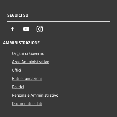
SEGUICI SU
Facebook
Youtube
Instagram
AMMINISTRAZIONE
Organi di Governo
Aree Amministrative
Uffici
Enti e fondazioni
Politici
Personale Amministrativo
Documenti e dati