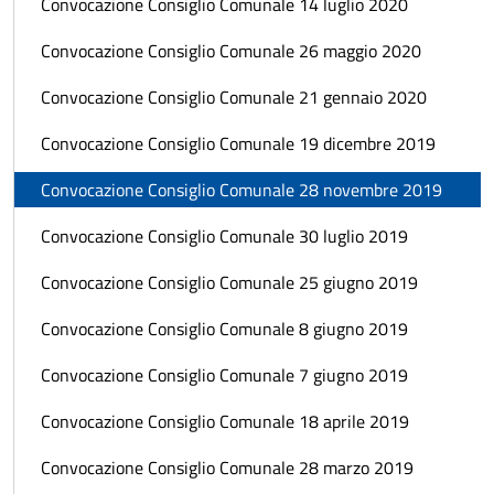
Convocazione Consiglio Comunale 14 luglio 2020
Convocazione Consiglio Comunale 26 maggio 2020
Convocazione Consiglio Comunale 21 gennaio 2020
Convocazione Consiglio Comunale 19 dicembre 2019
Convocazione Consiglio Comunale 28 novembre 2019
Convocazione Consiglio Comunale 30 luglio 2019
Convocazione Consiglio Comunale 25 giugno 2019
Convocazione Consiglio Comunale 8 giugno 2019
Convocazione Consiglio Comunale 7 giugno 2019
Convocazione Consiglio Comunale 18 aprile 2019
Convocazione Consiglio Comunale 28 marzo 2019