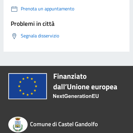
Prenota un appuntamento
Problemi in città
Segnala disservizio
Comune di Castel Gandolfo