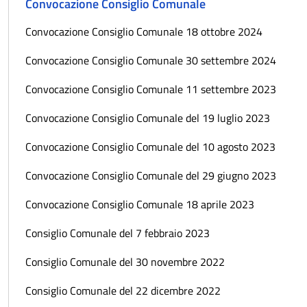
Convocazione Consiglio Comunale
Convocazione Consiglio Comunale 18 ottobre 2024
Convocazione Consiglio Comunale 30 settembre 2024
Convocazione Consiglio Comunale 11 settembre 2023
Convocazione Consiglio Comunale del 19 luglio 2023
Convocazione Consiglio Comunale del 10 agosto 2023
Convocazione Consiglio Comunale del 29 giugno 2023
Convocazione Consiglio Comunale 18 aprile 2023
Consiglio Comunale del 7 febbraio 2023
Consiglio Comunale del 30 novembre 2022
Consiglio Comunale del 22 dicembre 2022