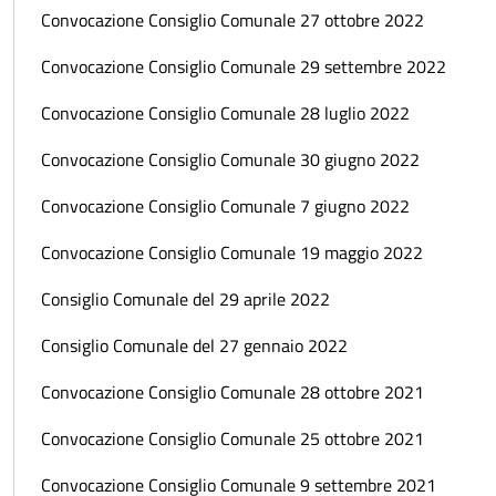
Convocazione Consiglio Comunale 27 ottobre 2022
Convocazione Consiglio Comunale 29 settembre 2022
Convocazione Consiglio Comunale 28 luglio 2022
Convocazione Consiglio Comunale 30 giugno 2022
Convocazione Consiglio Comunale 7 giugno 2022
Convocazione Consiglio Comunale 19 maggio 2022
Consiglio Comunale del 29 aprile 2022
Consiglio Comunale del 27 gennaio 2022
Convocazione Consiglio Comunale 28 ottobre 2021
Convocazione Consiglio Comunale 25 ottobre 2021
Convocazione Consiglio Comunale 9 settembre 2021