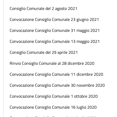
Consiglio Comunale del 2 agosto 2021
Convocazione Consiglio Comunale 23 giugno 2021
Convocazione Consiglio Comunale 31 maggio 2021
Convocazione Consiglio Comunale 13 maggio 2021
Consiglio Comunale del 29 aprile 2021
Rinvio Consiglio Comunale al 28 dicembre 2020
Convocazione Consiglio Comunale 11 dicembre 2020
Convocazione Consiglio Comunale 30 novembre 2020
Convocazione Consiglio Comunale 1 ottobre 2020
Convocazione Consiglio Comunale 16 luglio 2020