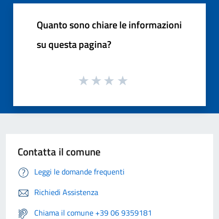
Quanto sono chiare le informazioni
su questa pagina?
Contatta il comune
Leggi le domande frequenti
Richiedi Assistenza
Chiama il comune +39 06 9359181