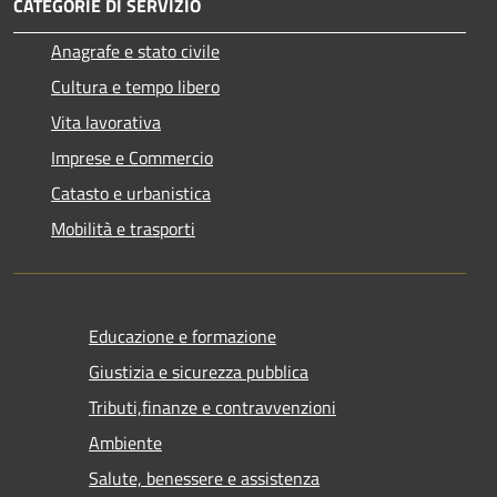
CATEGORIE DI SERVIZIO
Anagrafe e stato civile
Cultura e tempo libero
Vita lavorativa
Imprese e Commercio
Catasto e urbanistica
Mobilità e trasporti
Educazione e formazione
Giustizia e sicurezza pubblica
Tributi,finanze e contravvenzioni
Ambiente
Salute, benessere e assistenza