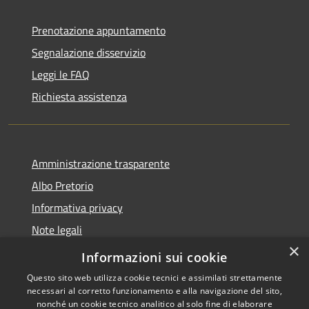
Prenotazione appuntamento
Segnalazione disservizio
Leggi le FAQ
Richiesta assistenza
Amministrazione trasparente
Albo Pretorio
Informativa privacy
Note legali
×
Dichiarazione di accessibilità
Informazioni sui cookie
Questo sito web utilizza cookie tecnici e assimilati strettamente
necessari al corretto funzionamento e alla navigazione del sito,
nonché un cookie tecnico analitico al solo fine di elaborare