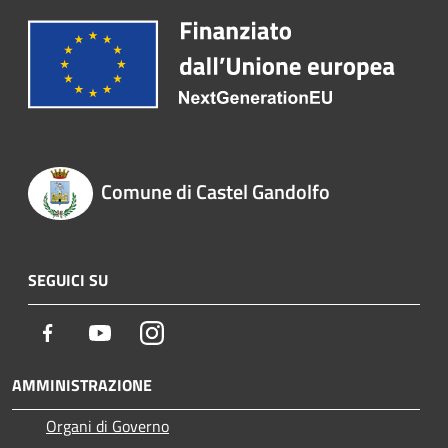
Comune di Castel Gandolfo
SEGUICI SU
Facebook
Youtube
Instagram
AMMINISTRAZIONE
Organi di Governo