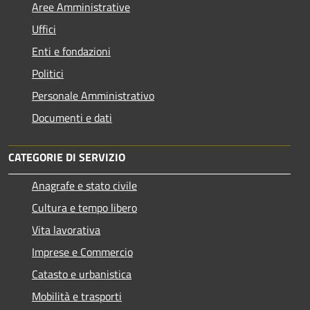
Aree Amministrative
Uffici
Enti e fondazioni
Politici
Personale Amministrativo
Documenti e dati
CATEGORIE DI SERVIZIO
Anagrafe e stato civile
Cultura e tempo libero
Vita lavorativa
Imprese e Commercio
Catasto e urbanistica
Mobilità e trasporti