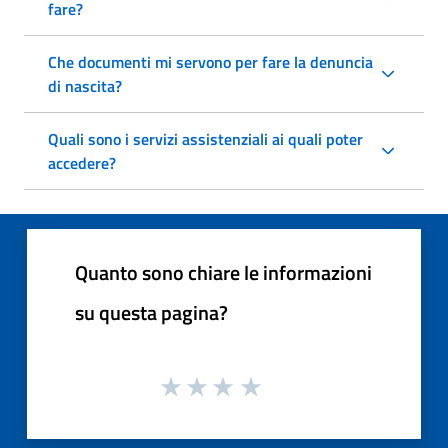
fare?
Che documenti mi servono per fare la denuncia
di nascita?
Quali sono i servizi assistenziali ai quali poter
accedere?
Quanto sono chiare le informazioni
su questa pagina?