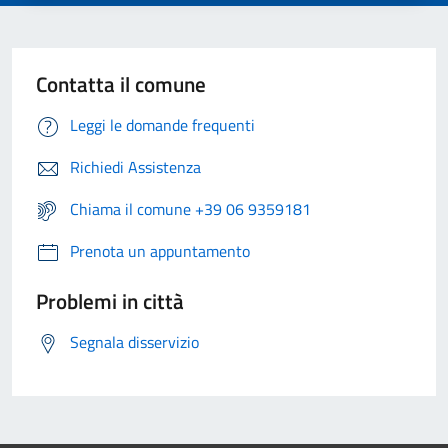
Contatta il comune
Leggi le domande frequenti
Richiedi Assistenza
Chiama il comune +39 06 9359181
Prenota un appuntamento
Problemi in città
Segnala disservizio