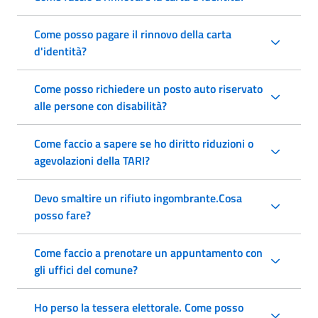
Come posso pagare il rinnovo della carta
d'identità?
Come posso richiedere un posto auto riservato
alle persone con disabilità?
Come faccio a sapere se ho diritto riduzioni o
agevolazioni della TARI?
Devo smaltire un rifiuto ingombrante.Cosa
posso fare?
Come faccio a prenotare un appuntamento con
gli uffici del comune?
Ho perso la tessera elettorale. Come posso