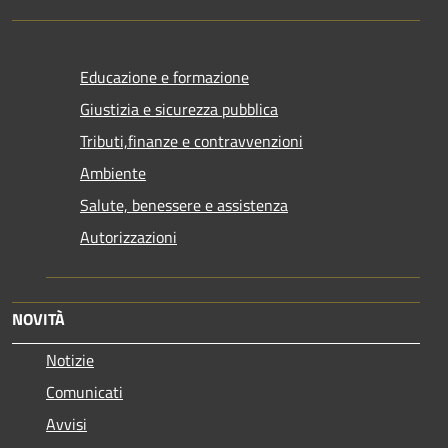
Educazione e formazione
Giustizia e sicurezza pubblica
Tributi,finanze e contravvenzioni
Ambiente
Salute, benessere e assistenza
Autorizzazioni
NOVITÀ
Notizie
Comunicati
Avvisi