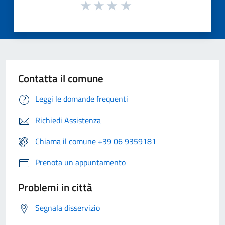
Contatta il comune
Leggi le domande frequenti
Richiedi Assistenza
Chiama il comune +39 06 9359181
Prenota un appuntamento
Problemi in città
Segnala disservizio