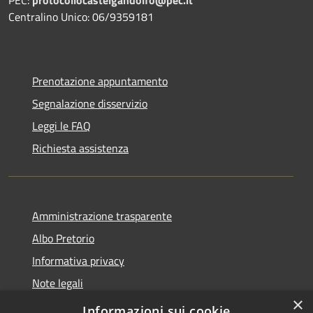
Centralino Unico: 06/9359181
Prenotazione appuntamento
Segnalazione disservizio
Leggi le FAQ
Richiesta assistenza
Amministrazione trasparente
Albo Pretorio
Informativa privacy
Note legali
×
Dichiarazione di accessibilità
Informazioni sui cookie