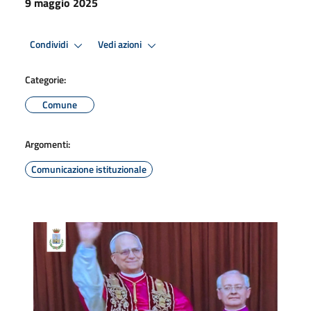
9 maggio 2025
Condividi
Vedi azioni
Categorie:
Comune
Argomenti:
Comunicazione istituzionale