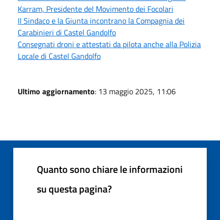
Karram, Presidente del Movimento dei Focolari
Il Sindaco e la Giunta incontrano la Compagnia dei
Carabinieri di Castel Gandolfo
Consegnati droni e attestati da pilota anche alla Polizia
Locale di Castel Gandolfo
Ultimo aggiornamento
: 13 maggio 2025, 11:06
Quanto sono chiare le informazioni
su questa pagina?