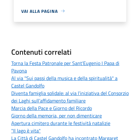
VAI ALLA PAGINA
Contenuti correlati
Torna la Festa Patronale per Sant'Eugenio I Papa di
Pavona
Al via "Sui passi della musica e della spiritualità" a
Castel Gandolfo
Diventa famiglia solidale: al via l’iniziativa del Consorzio
dei Laghi sull’affidamento familiare
Marcia della Pace e Giorno del Ricordo
Giorno della memoria, per non dimenticare
Apertura cimitero durante le festività natalizie
"Il lago è vita"
La Città di Castel Gandolfo ha incontrato Margaret