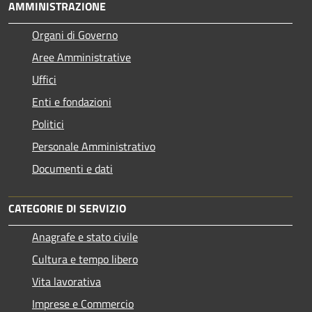
AMMINISTRAZIONE
Organi di Governo
Aree Amministrative
Uffici
Enti e fondazioni
Politici
Personale Amministrativo
Documenti e dati
CATEGORIE DI SERVIZIO
Anagrafe e stato civile
Cultura e tempo libero
Vita lavorativa
Imprese e Commercio