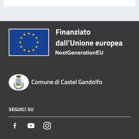
Comune di Castel Gandolfo
SEGUICI SU
Facebook
Youtube
Instagram