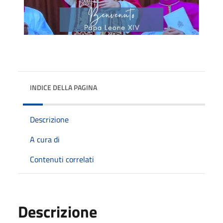
INDICE DELLA PAGINA
Descrizione
A cura di
Contenuti correlati
Descrizione