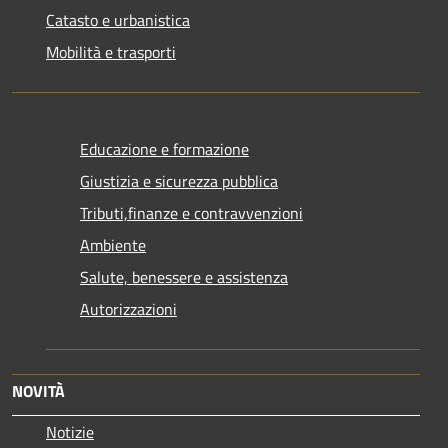
Catasto e urbanistica
Mobilità e trasporti
Educazione e formazione
Giustizia e sicurezza pubblica
Tributi,finanze e contravvenzioni
Ambiente
Salute, benessere e assistenza
Autorizzazioni
NOVITÀ
Notizie