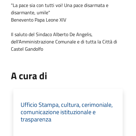
"La pace sia con tutti voi! Una pace disarmata e
disarmante, umile"
Benevento Papa Leone XIV
Il saluto del Sindaco Alberto De Angelis,
dell'Amministrazione Comunale e di tutta la Città di
Castel Gandolfo
A cura di
Ufficio Stampa, cultura, cerimoniale,
comunicazione istituzionale e
trasparenza