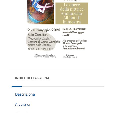
INDICE DELLA PAGINA
Descrizione
A cura di