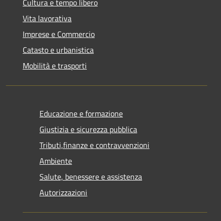
Cultura e tempo libero
Vita lavorativa
Imprese e Commercio
Catasto e urbanistica
Mobilità e trasporti
Educazione e formazione
Giustizia e sicurezza pubblica
Tributi,finanze e contravvenzioni
Ambiente
Salute, benessere e assistenza
Autorizzazioni