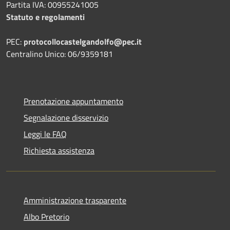
Partita IVA: 00955241005
Statuto e regolamenti
PEC:
protocollocastelgandolfo@pec.it
Centralino Unico: 06/9359181
Prenotazione appuntamento
Segnalazione disservizio
Leggi le FAQ
Richiesta assistenza
Amministrazione trasparente
Albo Pretorio