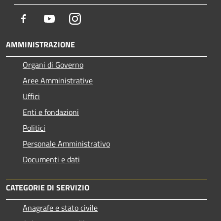
Facebook
Youtube
Instagram
AMMINISTRAZIONE
Organi di Governo
Aree Amministrative
Uffici
Enti e fondazioni
Politici
Personale Amministrativo
Documenti e dati
CATEGORIE DI SERVIZIO
Anagrafe e stato civile