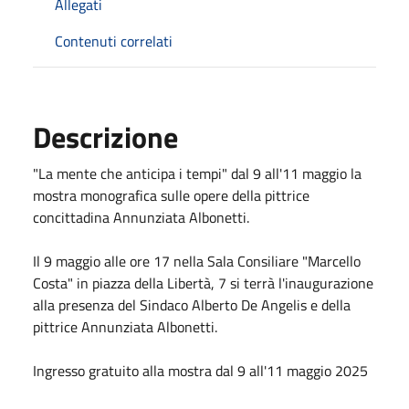
Allegati
Contenuti correlati
Descrizione
"La mente che anticipa i tempi" dal 9 all'11 maggio la
mostra monografica sulle opere della pittrice
concittadina Annunziata Albonetti.
Il 9 maggio alle ore 17 nella Sala Consiliare "Marcello
Costa" in piazza della Libertà, 7 si terrà l'inaugurazione
alla presenza del Sindaco Alberto De Angelis e della
pittrice Annunziata Albonetti.
Ingresso gratuito alla mostra dal 9 all'11 maggio 2025