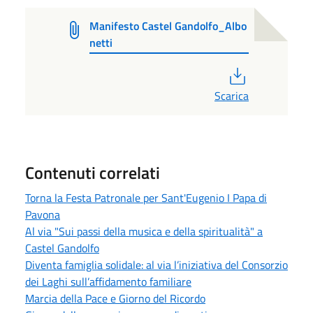
Manifesto Castel Gandolfo_Albo
netti
PDF
Scarica
Contenuti correlati
Torna la Festa Patronale per Sant'Eugenio I Papa di
Pavona
Al via "Sui passi della musica e della spiritualità" a
Castel Gandolfo
Diventa famiglia solidale: al via l’iniziativa del Consorzio
dei Laghi sull’affidamento familiare
Marcia della Pace e Giorno del Ricordo