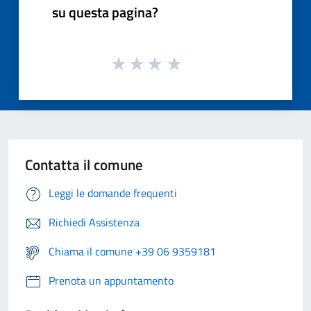
su questa pagina?
Contatta il comune
Leggi le domande frequenti
Richiedi Assistenza
Chiama il comune +39 06 9359181
Prenota un appuntamento