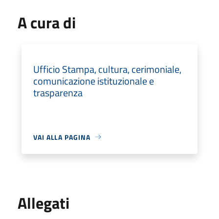
A cura di
Ufficio Stampa, cultura, cerimoniale,
comunicazione istituzionale e
trasparenza
VAI ALLA PAGINA
Allegati