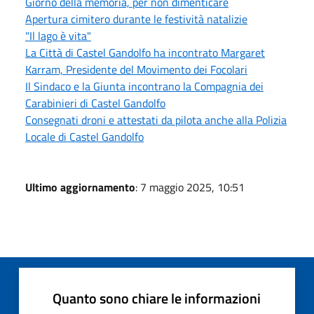
Giorno della memoria, per non dimenticare
Apertura cimitero durante le festività natalizie
"Il lago è vita"
La Città di Castel Gandolfo ha incontrato Margaret
Karram, Presidente del Movimento dei Focolari
Il Sindaco e la Giunta incontrano la Compagnia dei
Carabinieri di Castel Gandolfo
Consegnati droni e attestati da pilota anche alla Polizia
Locale di Castel Gandolfo
Ultimo aggiornamento
: 7 maggio 2025, 10:51
Quanto sono chiare le informazioni