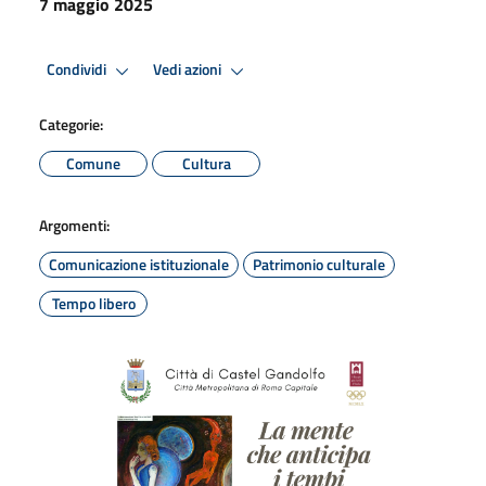
7 maggio 2025
Condividi
Vedi azioni
Categorie:
Comune
Cultura
Argomenti:
Comunicazione istituzionale
Patrimonio culturale
Tempo libero