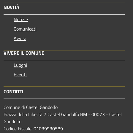
NOVITÀ
Notizie
Comunicati
Avvisi
VIVERE IL COMUNE
Luoghi
Eventi
CONTATTI
Comune di Castel Gandolfo
Piazza della Libertà 7 Castel Gandolfo RM - 00073 - Castel
Gandolfo
Codice Fiscale: 01039930589