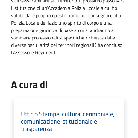
sicurezza capillare sul territorio. Il prossimo passo sarà
l’istituzione di un’Accademia Polizia Locale a cui ho
voluto dare proprio questo nome per consegnare alla
Polizia Locale del lazio uno spirito di corpo e una
preparazione giuridica di base a cui si andranno a
sommare professionalità specifiche richieste dalle
diverse peculiarità dei territori regionali”, ha concluso
l’Assessore Regimenti.
A cura di
Ufficio Stampa, cultura, cerimoniale,
comunicazione istituzionale e
trasparenza