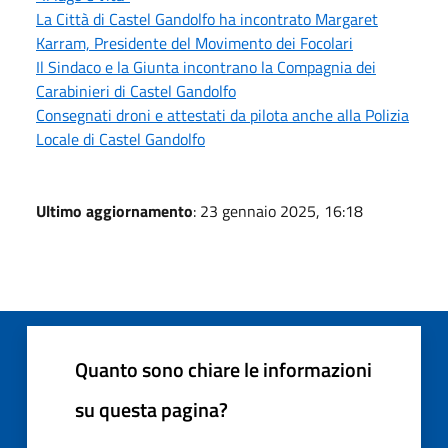
La Città di Castel Gandolfo ha incontrato Margaret
Karram, Presidente del Movimento dei Focolari
Il Sindaco e la Giunta incontrano la Compagnia dei
Carabinieri di Castel Gandolfo
Consegnati droni e attestati da pilota anche alla Polizia
Locale di Castel Gandolfo
Ultimo aggiornamento
: 23 gennaio 2025, 16:18
Quanto sono chiare le informazioni
su questa pagina?