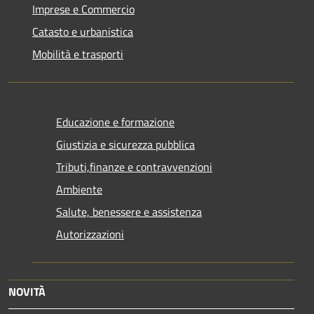
Imprese e Commercio
Catasto e urbanistica
Mobilità e trasporti
Educazione e formazione
Giustizia e sicurezza pubblica
Tributi,finanze e contravvenzioni
Ambiente
Salute, benessere e assistenza
Autorizzazioni
NOVITÀ