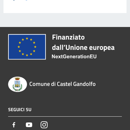
Comune di Castel Gandolfo
SEGUICI SU
Facebook
Youtube
Instagram