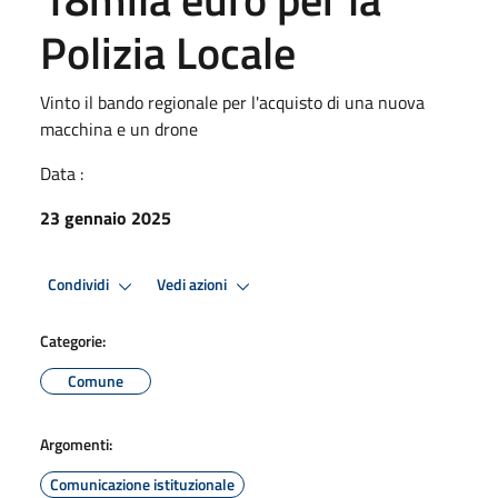
Polizia Locale
Vinto il bando regionale per l'acquisto di una nuova
macchina e un drone
Data :
23 gennaio 2025
Condividi
Vedi azioni
Categorie:
Comune
Argomenti:
Comunicazione istituzionale