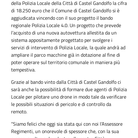
della Polizia Locale della Città di Castel Gandolfo la cifra
di 18.250 euro che il Comune di Castel Gandolfo si è
aggiudicata vincendo con il suo progetto il bando
regionale Polizia Locale 4.0. Un progetto che prevede
l’acquisto di una nuova autovettura allestita da un
sistema appositamente progettato per svolgere i
servizi di intervento di Polizia Locale, la quale andrà ad
ampliare il parco macchine già in dotazione al fine di
poter operare sul territorio comunale in maniera più
tempestiva.
Grazie al bando vinto dalla Città di Castel Gandolfo ci
sarà anche la possibilità di formare due agenti di Polizia
Locale per pilotare uno drone in modo tale da verificare
le possibili situazioni di pericolo e di controllo da
remoto.
“Siamo felici che oggi sia stata qui con noi l’Assessore
Regimenti, un onorevole di spessore che, con la sua