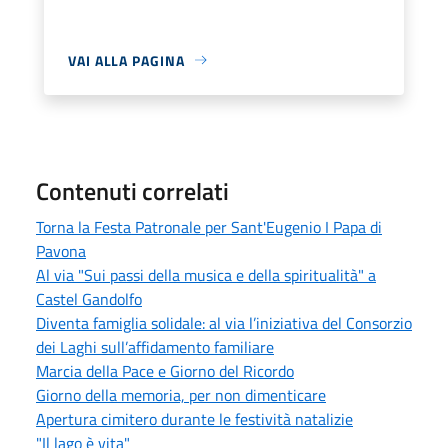
VAI ALLA PAGINA
Contenuti correlati
Torna la Festa Patronale per Sant'Eugenio I Papa di
Pavona
Al via "Sui passi della musica e della spiritualità" a
Castel Gandolfo
Diventa famiglia solidale: al via l’iniziativa del Consorzio
dei Laghi sull’affidamento familiare
Marcia della Pace e Giorno del Ricordo
Giorno della memoria, per non dimenticare
Apertura cimitero durante le festività natalizie
"Il lago è vita"