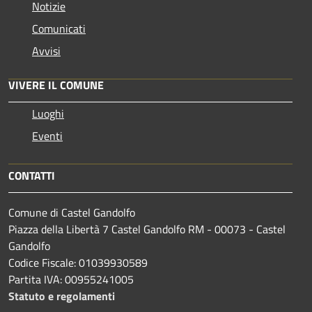
Notizie
Comunicati
Avvisi
VIVERE IL COMUNE
Luoghi
Eventi
CONTATTI
Comune di Castel Gandolfo
Piazza della Libertà 7 Castel Gandolfo RM - 00073 - Castel
Gandolfo
Codice Fiscale: 01039930589
Partita IVA: 00955241005
Statuto e regolamenti