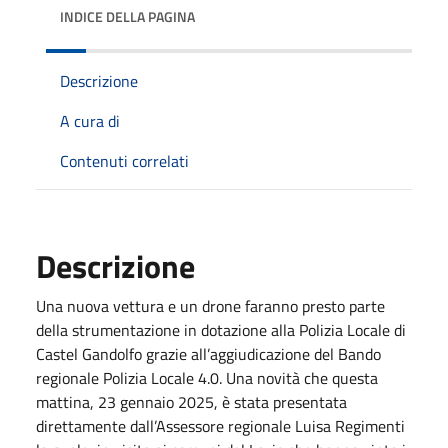
INDICE DELLA PAGINA
Descrizione
A cura di
Contenuti correlati
Descrizione
Una nuova vettura e un drone faranno presto parte
della strumentazione in dotazione alla Polizia Locale di
Castel Gandolfo grazie all’aggiudicazione del Bando
regionale Polizia Locale 4.0. Una novità che questa
mattina, 23 gennaio 2025, è stata presentata
direttamente dall’Assessore regionale Luisa Regimenti