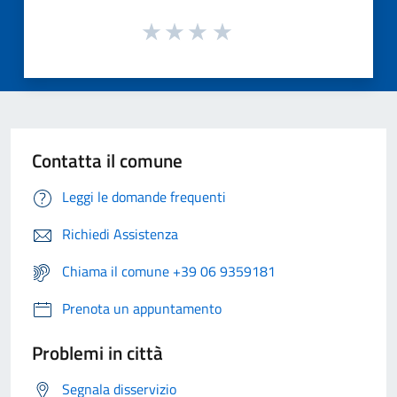
Contatta il comune
Leggi le domande frequenti
Richiedi Assistenza
Chiama il comune +39 06 9359181
Prenota un appuntamento
Problemi in città
Segnala disservizio