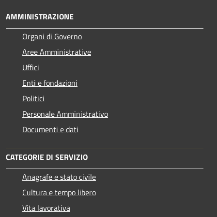
AMMINISTRAZIONE
Organi di Governo
Aree Amministrative
Uffici
Enti e fondazioni
Politici
Personale Amministrativo
Documenti e dati
CATEGORIE DI SERVIZIO
Anagrafe e stato civile
Cultura e tempo libero
Vita lavorativa