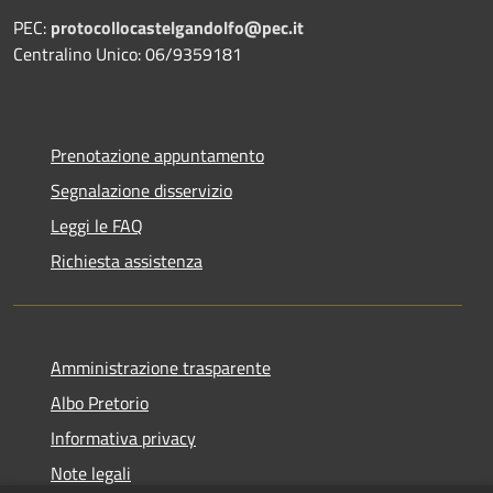
PEC:
protocollocastelgandolfo@pec.it
Centralino Unico: 06/9359181
Prenotazione appuntamento
Segnalazione disservizio
Leggi le FAQ
Richiesta assistenza
Amministrazione trasparente
Albo Pretorio
Informativa privacy
Note legali