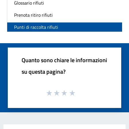
Glossario rifiuti
Prenota ritiro rifiuti
Punti di raccolta rifiuti
Quanto sono chiare le informazioni
su questa pagina?