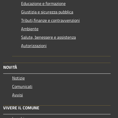
Educazione e formazione
Giustizia e sicurezza pubblica
Tributi,finanze e contravvenzioni
Ambiente
Salute, benessere e assistenza
Autorizzazioni
NOVITÀ
Notizie
Comunicati
Avvisi
VIVERE IL COMUNE