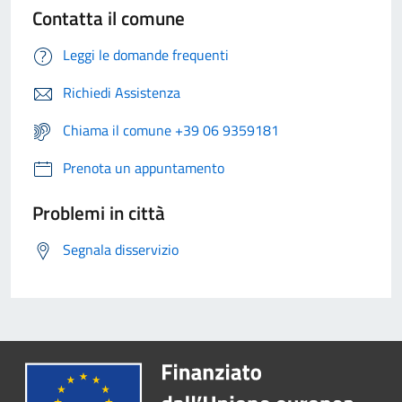
Contatta il comune
Leggi le domande frequenti
Richiedi Assistenza
Chiama il comune +39 06 9359181
Prenota un appuntamento
Problemi in città
Segnala disservizio