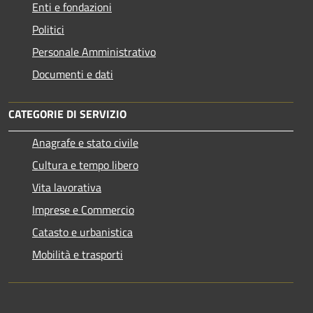
Enti e fondazioni
Politici
Personale Amministrativo
Documenti e dati
CATEGORIE DI SERVIZIO
Anagrafe e stato civile
Cultura e tempo libero
Vita lavorativa
Imprese e Commercio
Catasto e urbanistica
Mobilità e trasporti