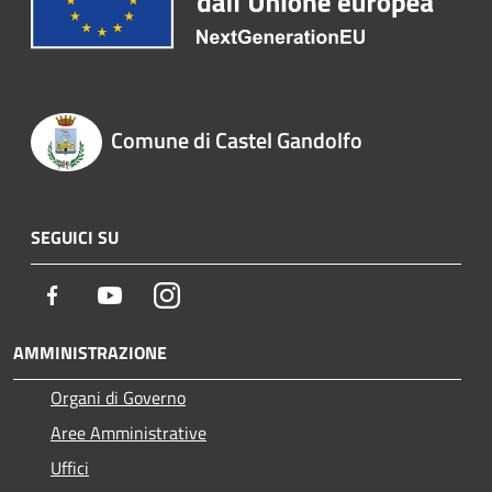
Comune di Castel Gandolfo
SEGUICI SU
Facebook
Youtube
Instagram
AMMINISTRAZIONE
Organi di Governo
Aree Amministrative
Uffici