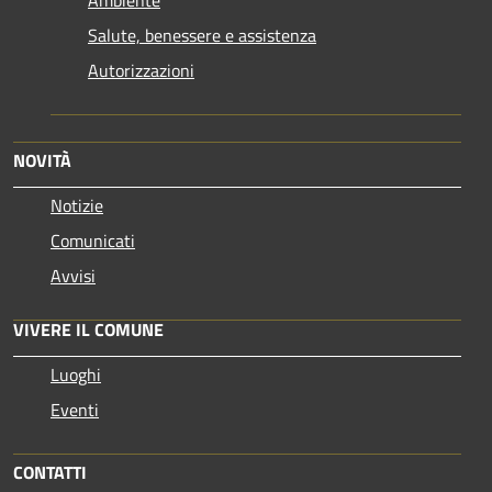
Salute, benessere e assistenza
Autorizzazioni
NOVITÀ
Notizie
Comunicati
Avvisi
VIVERE IL COMUNE
Luoghi
Eventi
CONTATTI