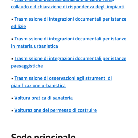
collaudo o dichiarazione di rispondenza degli impianti
•
Trasmissione di integrazioni documentali per istanze
edilizie
•
Trasmissione di integrazioni documentali per istanze
in materia urbanistica
•
Trasmissione di integrazioni documentali per istanze
paesaggistiche
•
Trasmissione di osservazioni agli strumenti di
pianificazione urbanistica
•
Voltura pratica di sanatoria
•
Volturazione del permesso di costruire
Sede principale