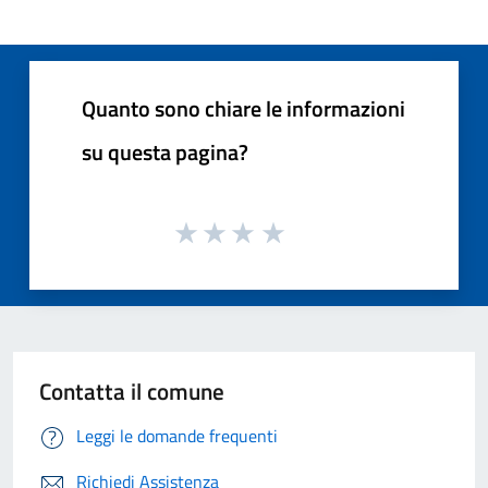
Quanto sono chiare le informazioni
su questa pagina?
Contatta il comune
Leggi le domande frequenti
Richiedi Assistenza