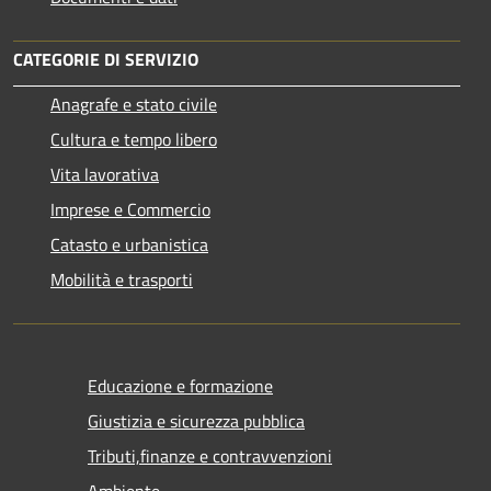
CATEGORIE DI SERVIZIO
Anagrafe e stato civile
Cultura e tempo libero
Vita lavorativa
Imprese e Commercio
Catasto e urbanistica
Mobilità e trasporti
Educazione e formazione
Giustizia e sicurezza pubblica
Tributi,finanze e contravvenzioni
Ambiente