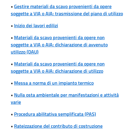
•
Gestire materiali da scavo provenienti da opere
soggette a VIA o AIA: trasmissione del piano di utilizzo
•
Inizio dei lavori edilizi
•
Materiali da scavo provenienti da opere non
soggette a VIA o AIA: dichiarazione di avvenuto
utilizzo (DAU)
•
Materiali da scavo provenienti da opere non
soggette a VIA o AIA: dichiarazione di utilizzo
•
Messa a norma di un impianto termico
•
Nulla osta ambientale per manifestazioni e attività
varie
•
Procedura abilitativa semplificata (PAS)
•
Rateizzazione del contributo di costruzione