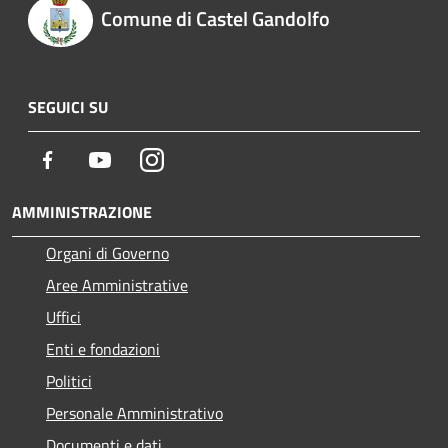
Comune di Castel Gandolfo
SEGUICI SU
Facebook
Youtube
Instagram
AMMINISTRAZIONE
Organi di Governo
Aree Amministrative
Uffici
Enti e fondazioni
Politici
Personale Amministrativo
Documenti e dati