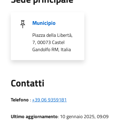
Municipio
Piazza della Libertà,
7, 00073 Castel
Gandolfo RM, Italia
Utili
Contatti
Telefono
:
+39 06 9359181
Ultimo aggiornamento
: 10 gennaio 2025, 09:09