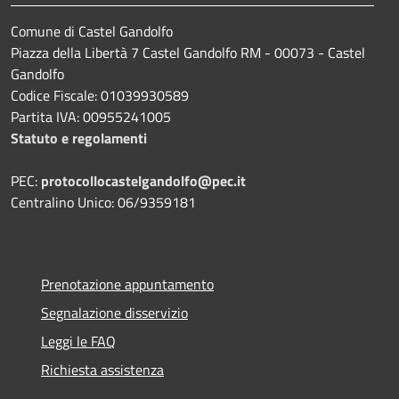
Comune di Castel Gandolfo
Piazza della Libertà 7 Castel Gandolfo RM - 00073 - Castel
Gandolfo
Codice Fiscale: 01039930589
Partita IVA: 00955241005
Statuto e regolamenti
PEC:
protocollocastelgandolfo@pec.it
Centralino Unico: 06/9359181
Prenotazione appuntamento
Segnalazione disservizio
Leggi le FAQ
Richiesta assistenza