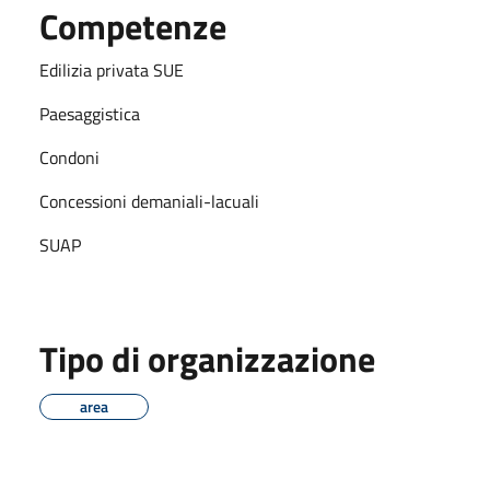
Competenze
Edilizia privata SUE
Paesaggistica
Condoni
Concessioni demaniali-lacuali
SUAP
Tipo di organizzazione
area