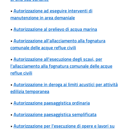
•
Autorizzazione ad eseguire interventi di
manutenzione in area demaniale
•
Autorizzazione al prelievo di acqua marina
•
Autorizzazione all'allacciamento alla fognatura
comunale delle acque reflue civili
•
Autorizzazione all'esecuzione degli scavi, per
l'allacciamento alla fognatura comunale delle acque
reflue civili
•
Autorizzazione in deroga ai limiti acustici per attività
edilizia temporanea
•
Autorizzazione paesaggistica ordinaria
•
Autorizzazione paesaggistica semplificata
•
Autorizzazione per l'esecuzione di opere e lavori su