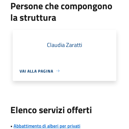
Persone che compongono
la struttura
Claudia Zaratti
VAI ALLA PAGINA
Elenco servizi offerti
•
Abbattimento di alberi per privati