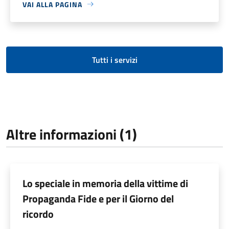
VAI ALLA PAGINA
Tutti i servizi
Altre informazioni (1)
Lo speciale in memoria della vittime di
Propaganda Fide e per il Giorno del
ricordo