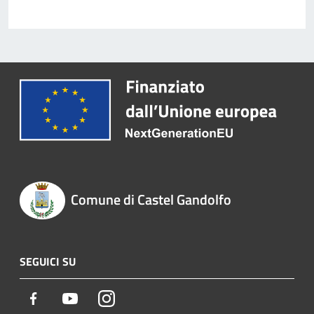
Comune di Castel Gandolfo
SEGUICI SU
Facebook
Youtube
Instagram