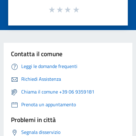
Contatta il comune
Leggi le domande frequenti
Richiedi Assistenza
Chiama il comune +39 06 9359181
Prenota un appuntamento
Problemi in città
Segnala disservizio