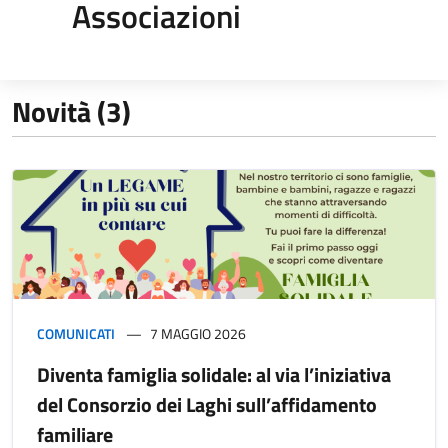
Associazioni
Novità (3)
COMUNICATI
7 MAGGIO 2026
Diventa famiglia solidale: al via l’iniziativa
del Consorzio dei Laghi sull’affidamento
familiare