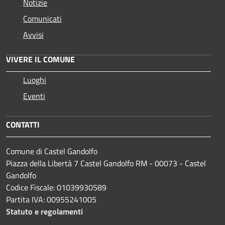
Notizie
Comunicati
Avvisi
VIVERE IL COMUNE
Luoghi
Eventi
CONTATTI
Comune di Castel Gandolfo
Piazza della Libertà 7 Castel Gandolfo RM - 00073 - Castel
Gandolfo
Codice Fiscale: 01039930589
Partita IVA: 00955241005
Statuto e regolamenti