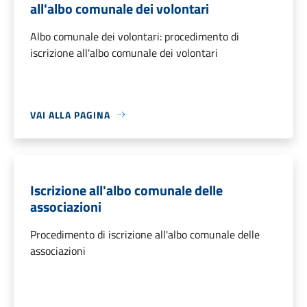
all'albo comunale dei volontari
Albo comunale dei volontari: procedimento di
iscrizione all'albo comunale dei volontari
VAI ALLA PAGINA
Iscrizione all'albo comunale delle
associazioni
Procedimento di iscrizione all'albo comunale delle
associazioni