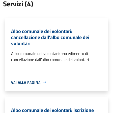
Servizi (4)
Albo comunale dei volontari:
cancellazione dall'albo comunale dei
volontari
Albo comunale dei volontari: procedimento di
cancellazione dall'albo comunale dei volontari
VAI ALLA PAGINA
Albo comunale dei volontari: iscrizione