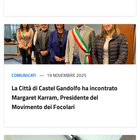
COMUNICATI
19 NOVEMBRE 2025
La Città di Castel Gandolfo ha incontrato
Margaret Karram, Presidente del
Movimento dei Focolari