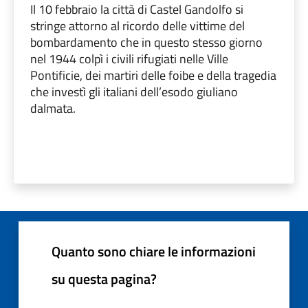
Il 10 febbraio la città di Castel Gandolfo si
stringe attorno al ricordo delle vittime del
bombardamento che in questo stesso giorno
nel 1944 colpì i civili rifugiati nelle Ville
Pontificie, dei martiri delle foibe e della tragedia
che investì gli italiani dell’esodo giuliano
dalmata.
Quanto sono chiare le informazioni
su questa pagina?