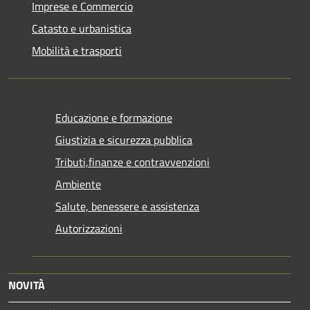
Imprese e Commercio
Catasto e urbanistica
Mobilità e trasporti
Educazione e formazione
Giustizia e sicurezza pubblica
Tributi,finanze e contravvenzioni
Ambiente
Salute, benessere e assistenza
Autorizzazioni
NOVITÀ