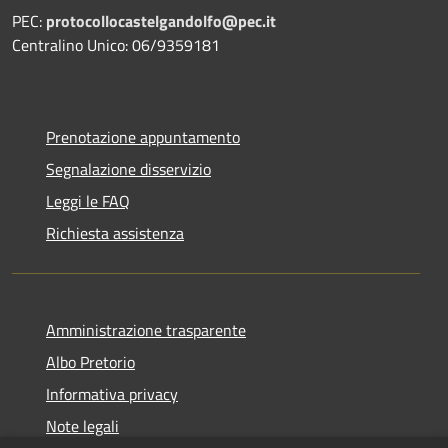
PEC:
protocollocastelgandolfo@pec.it
Centralino Unico: 06/9359181
Prenotazione appuntamento
Segnalazione disservizio
Leggi le FAQ
Richiesta assistenza
Amministrazione trasparente
Albo Pretorio
Informativa privacy
Note legali