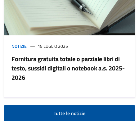
NOTIZIE
15 LUGLIO 2025
Fornitura gratuita totale o parziale libri di
testo, sussidi digitali o notebook a.s. 2025-
2026
Tutte le notizie