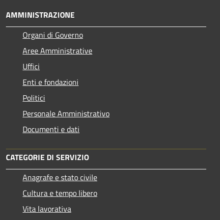
AMMINISTRAZIONE
Organi di Governo
Aree Amministrative
Uffici
Enti e fondazioni
Politici
Personale Amministrativo
Documenti e dati
CATEGORIE DI SERVIZIO
Anagrafe e stato civile
Cultura e tempo libero
Vita lavorativa