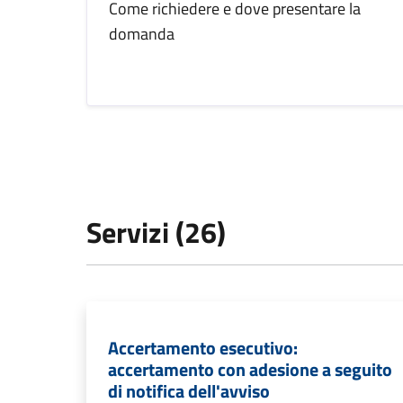
Come richiedere e dove presentare la
domanda
Servizi (26)
Accertamento esecutivo:
accertamento con adesione a seguito
di notifica dell'avviso