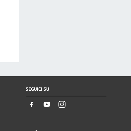
SEGUICI SU
Facebook
Youtube
Instagram