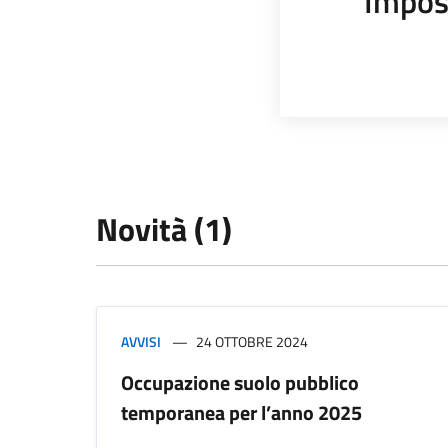
Impos
Novità (1)
AVVISI
24 OTTOBRE 2024
Occupazione suolo pubblico
temporanea per l’anno 2025