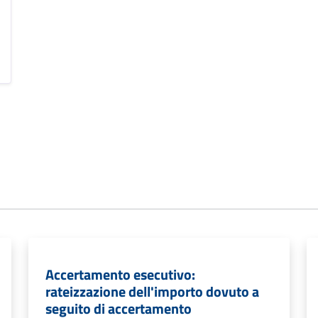
Accertamento esecutivo:
rateizzazione dell'importo dovuto a
seguito di accertamento