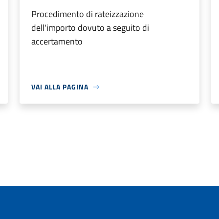
Procedimento di rateizzazione
dell'importo dovuto a seguito di
accertamento
VAI ALLA PAGINA