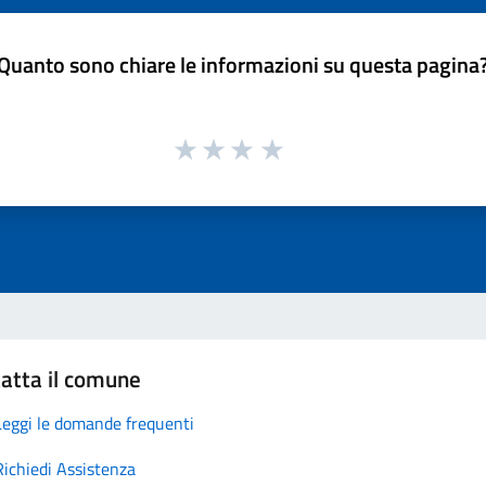
Quanto sono chiare le informazioni su questa pagina
atta il comune
Leggi le domande frequenti
Richiedi Assistenza