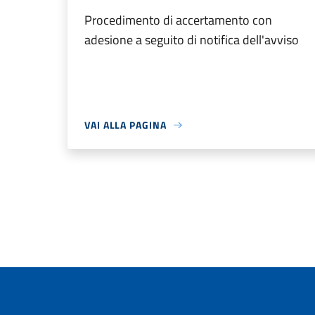
Procedimento di accertamento con
adesione a seguito di notifica dell'avviso
VAI ALLA PAGINA