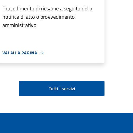
Procedimento di riesame a seguito della
notifica di atto o provvedimento
amministrativo
VAI ALLA PAGINA
Tutti i servizi