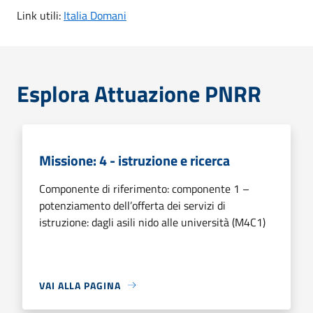
Link utili:
Italia Domani
Esplora Attuazione PNRR
Missione: 4 - istruzione e ricerca
Componente di riferimento: componente 1 –
potenziamento dell’offerta dei servizi di
istruzione: dagli asili nido alle università (M4C1)
VAI ALLA PAGINA