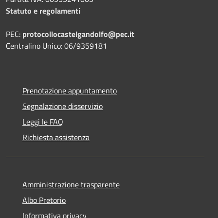
Statuto e regolamenti
PEC:
protocollocastelgandolfo@pec.it
Centralino Unico: 06/9359181
Prenotazione appuntamento
Segnalazione disservizio
Leggi le FAQ
Richiesta assistenza
Amministrazione trasparente
Albo Pretorio
Informativa privacy