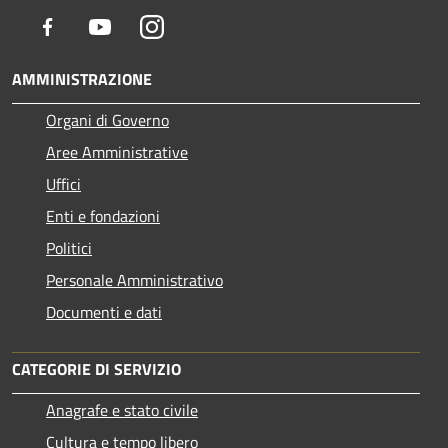
Facebook
Youtube
Instagram
AMMINISTRAZIONE
Organi di Governo
Aree Amministrative
Uffici
Enti e fondazioni
Politici
Personale Amministrativo
Documenti e dati
CATEGORIE DI SERVIZIO
Anagrafe e stato civile
Cultura e tempo libero