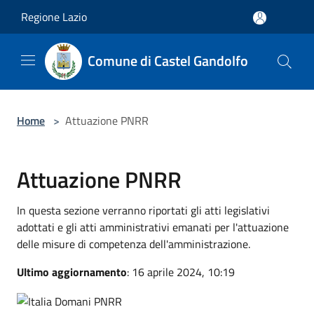
Salta al contenuto principale
Regione Lazio
Comune di Castel Gandolfo
Home
>
Attuazione PNRR
Attuazione PNRR
In questa sezione verranno riportati gli atti legislativi
adottati e gli atti amministrativi emanati per l'attuazione
delle misure di competenza dell'amministrazione.
Ultimo aggiornamento
: 16 aprile 2024, 10:19