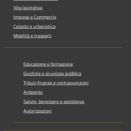
Vita lavorativa
Imprese e Commercio
Catasto e urbanistica
Mobilità e trasporti
Educazione e formazione
Giustizia e sicurezza pubblica
Tributi,finanze e contravvenzioni
Ambiente
Salute, benessere e assistenza
Autorizzazioni