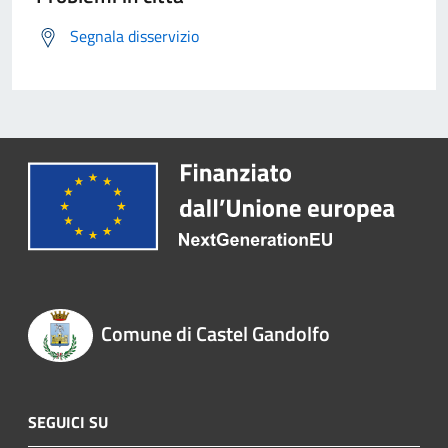
Segnala disservizio
Comune di Castel Gandolfo
SEGUICI SU