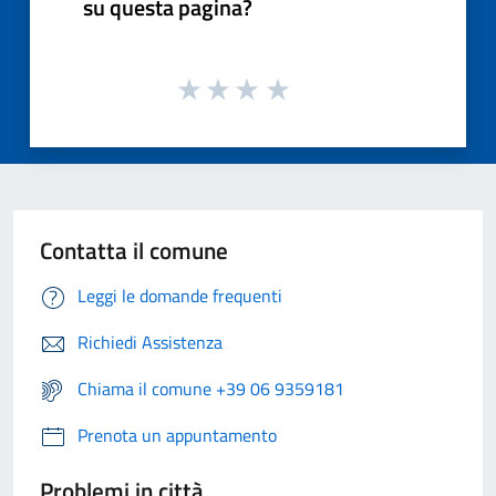
su questa pagina?
Contatta il comune
Leggi le domande frequenti
Richiedi Assistenza
Chiama il comune +39 06 9359181
Prenota un appuntamento
Problemi in città