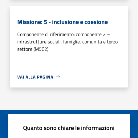
Missione: 5 - inclusione e coesione
Componente di riferimento: componente 2 –
infrastrutture sociali, famiglie, comunità e terzo
settore (M5C2)
VAI ALLA PAGINA
Quanto sono chiare le informazioni