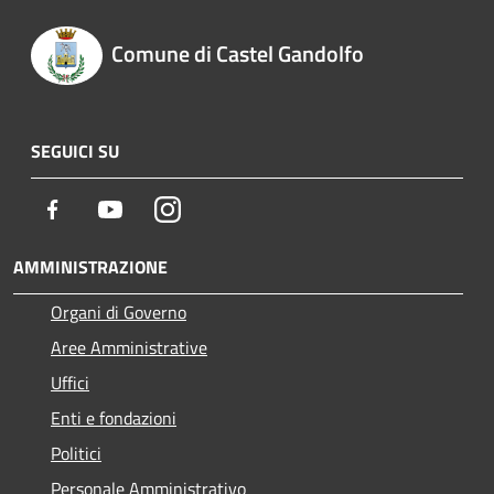
Comune di Castel Gandolfo
SEGUICI SU
Facebook
Youtube
Instagram
AMMINISTRAZIONE
Organi di Governo
Aree Amministrative
Uffici
Enti e fondazioni
Politici
Personale Amministrativo