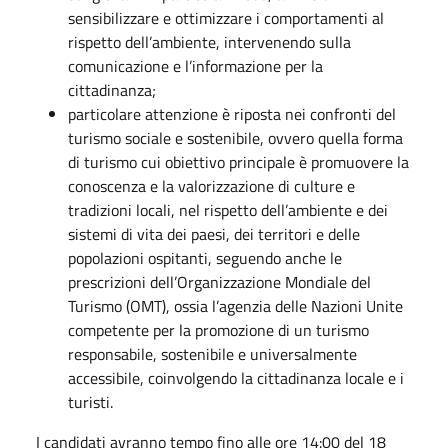
sensibilizzare e ottimizzare i comportamenti al
rispetto dell’ambiente, intervenendo sulla
comunicazione e l’informazione per la
cittadinanza;
particolare attenzione è riposta nei confronti del
turismo sociale e sostenibile, ovvero quella forma
di turismo cui obiettivo principale è promuovere la
conoscenza e la valorizzazione di culture e
tradizioni locali, nel rispetto dell’ambiente e dei
sistemi di vita dei paesi, dei territori e delle
popolazioni ospitanti, seguendo anche le
prescrizioni dell’Organizzazione Mondiale del
Turismo (OMT), ossia l’agenzia delle Nazioni Unite
competente per la promozione di un turismo
responsabile, sostenibile e universalmente
accessibile, coinvolgendo la cittadinanza locale e i
turisti.
I candidati avranno tempo fino alle ore 14:00 del 18