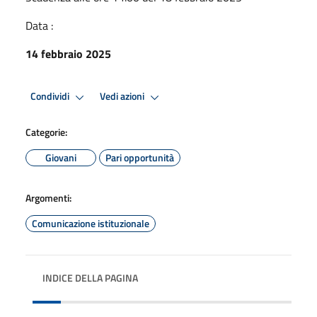
Data :
14 febbraio 2025
Condividi
Vedi azioni
Categorie:
Giovani
Pari opportunità
Argomenti:
Comunicazione istituzionale
INDICE DELLA PAGINA