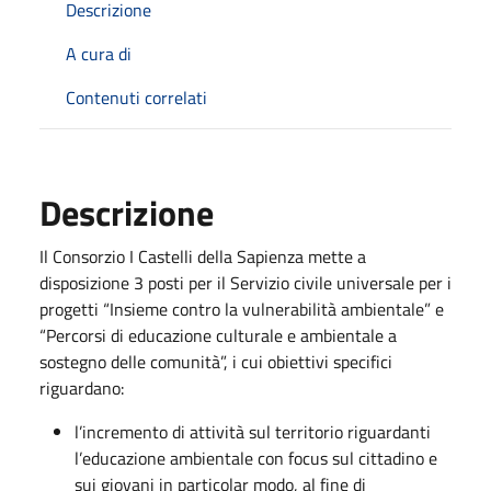
Descrizione
A cura di
Contenuti correlati
Descrizione
Il Consorzio I Castelli della Sapienza mette a
disposizione 3 posti per il Servizio civile universale per i
progetti “Insieme contro la vulnerabilità ambientale” e
“Percorsi di educazione culturale e ambientale a
sostegno delle comunità”, i cui obiettivi specifici
riguardano:
l’incremento di attività sul territorio riguardanti
l’educazione ambientale con focus sul cittadino e
sui giovani in particolar modo, al fine di