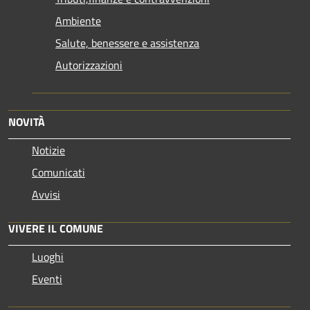
Ambiente
Salute, benessere e assistenza
Autorizzazioni
NOVITÀ
Notizie
Comunicati
Avvisi
VIVERE IL COMUNE
Luoghi
Eventi