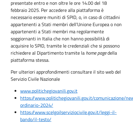
presentate entro e non oltre le ore 14.00 del 18
febbraio 2025. Per accedere alla piattaforma è
necessario essere muniti di SPID, o, in caso di cittadini
appartenenti a Stati membri dell’Unione Europea o non
appartenenti a Stati membri ma regolarmente
soggiornanti in Italia che non hanno possibilità di
acquisire lo SPID, tramite le credenziali che si possono
richiedere al Dipartimento tramite la
home page
della
piattaforma stessa.
Per ulteriori approfondimenti consultare il sito web del
Servizio Civile Nazionale
www.politichegiovanili.gov.it
https://www.politichegiovanili.gov.it/comunicazione/
ordinario-2024/
https://www.scelgoilserviziocivile.gov.it/leggi-il-
bando/il-testo/