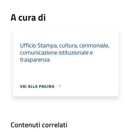
A cura di
Ufficio Stampa, cultura, cerimoniale,
comunicazione istituzionale e
trasparenza
VAI ALLA PAGINA
Contenuti correlati