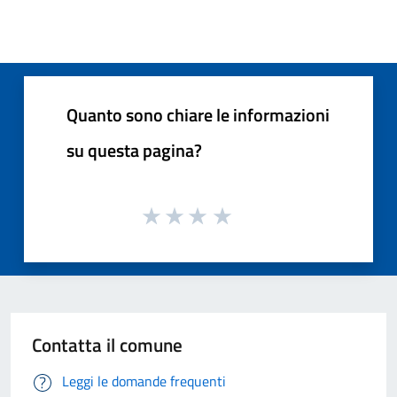
Quanto sono chiare le informazioni
su questa pagina?
Contatta il comune
Leggi le domande frequenti