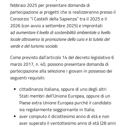
febbraio 2025 per presentare domanda di
partecipazione ai progetti che si realizzeranno presso il
Consorzio “I Castelli della Sapienza” tra il 2025 e il
2026 (con avvio a settembre 2025) e improntati
ad
aumentare il livello di sostenibilità ambientale a livello
locale attraverso la promozione della cura e la tutela del
verde e del turismo sociale
.
Come previsto dall’articolo 14 del decreto legislativo 6
marzo 2017, n. 40, possono presentare domanda di
partecipazione alla selezione i giovani in possesso dei
seguenti requisiti:
cittadinanza italiana, oppure di uno degli altri
Stati membri dell’Unione Europea, oppure di un
Paese extra Unione Europea purché il candidato
sia regolarmente soggiornante in Italia;
aver compiuto il diciottesimo anno di età e non
aver superato il ventottesimo anno di età (28 anni