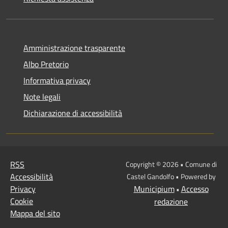
Amministrazione trasparente
Albo Pretorio
Informativa privacy
Note legali
Dichiarazione di accessibilità
RSS
Copyright © 2026 • Comune di
Accessibilità
Castel Gandolfo • Powered by
Privacy
Municipium
Accesso
•
Cookie
redazione
Mappa del sito