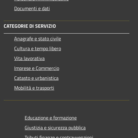
Documenti e dati
CATEGORIE DI SERVIZIO
Anagrafe e stato civile
Cultura e tempo libero
Vita lavorativa
Imprese e Commercio
Catasto e urbanistica
Mobilità e trasporti
Educazione e formazione
Giustizia e sicurezza pubblica
Tributi,finanze e contravvenzioni