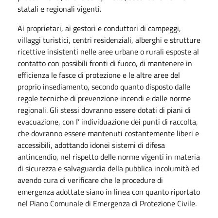
statali e regionali vigenti.
Ai proprietari, ai gestori e conduttori di campeggi,
villaggi turistici, centri residenziali, alberghi e strutture
ricettive insistenti nelle aree urbane o rurali esposte al
contatto con possibili fronti di fuoco, di mantenere in
efficienza le fasce di protezione e le altre aree del
proprio insediamento, secondo quanto disposto dalle
regole tecniche di prevenzione incendi e dalle norme
regionali. Gli stessi dovranno essere dotati di piani di
evacuazione, con I’ individuazione dei punti di raccolta,
che dovranno essere mantenuti costantemente liberi e
accessibili, adottando idonei sistemi di difesa
antincendio, nel rispetto delle norme vigenti in materia
di sicurezza e salvaguardia della pubblica incolumità ed
avendo cura di verificare che le procedure di
emergenza adottate siano in linea con quanto riportato
nel Piano Comunale di Emergenza di Protezione Civile.