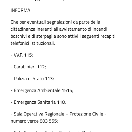
INFORMA
Che per eventuali segnalazioni da parte della
cittadinanza inerenti all’avvistamento di incendi
boschivi e di sterpaglie sono attivi i seguenti recapiti
telefonici istituzionali:
- VV.F. 115;
- Carabinieri 112;
- Polizia di Stato 113;
- Emergenza Ambientale 1515;
- Emergenza Sanitaria 118;
- Sala Operativa Regionale – Protezione Civile -
numero verde 803 555;