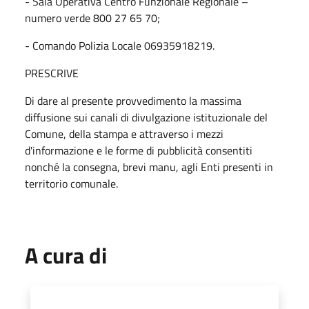
- Sala Operativa Centro Funzionale Regionale –
numero verde 800 27 65 70;
- Comando Polizia Locale 06935918219.
PRESCRIVE
Di dare al presente provvedimento la massima
diffusione sui canali di divulgazione istituzionale del
Comune, della stampa e attraverso i mezzi
d'informazione e le forme di pubblicità consentiti
nonché la consegna, brevi manu, agli Enti presenti in
territorio comunale.
A cura di