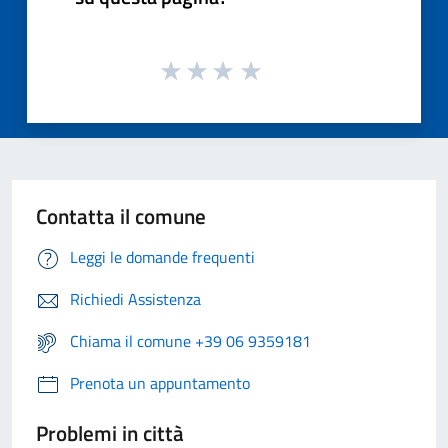
Contatta il comune
Leggi le domande frequenti
Richiedi Assistenza
Chiama il comune +39 06 9359181
Prenota un appuntamento
Problemi in città