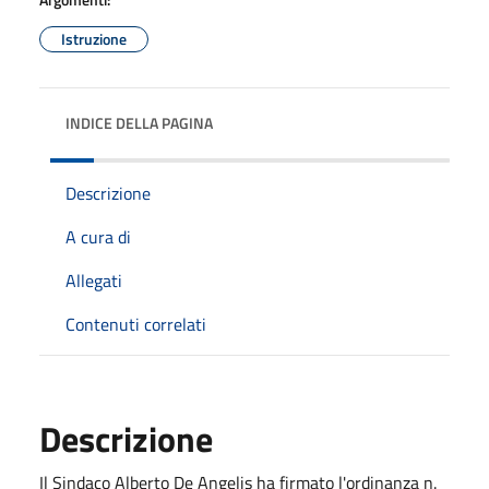
Istruzione
INDICE DELLA PAGINA
Descrizione
A cura di
Allegati
Contenuti correlati
Descrizione
Il Sindaco Alberto De Angelis ha firmato l'ordinanza n.