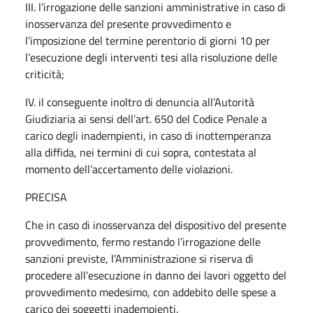
III. l’irrogazione delle sanzioni amministrative in caso di
inosservanza del presente provvedimento e
l’imposizione del termine perentorio di giorni 10 per
l’esecuzione degli interventi tesi alla risoluzione delle
criticità;
IV. il conseguente inoltro di denuncia all’Autorità
Giudiziaria ai sensi dell’art. 650 del Codice Penale a
carico degli inadempienti, in caso di inottemperanza
alla diffida, nei termini di cui sopra, contestata al
momento dell’accertamento delle violazioni.
PRECISA
Che in caso di inosservanza del dispositivo del presente
provvedimento, fermo restando l’irrogazione delle
sanzioni previste, l’Amministrazione si riserva di
procedere all’esecuzione in danno dei lavori oggetto del
provvedimento medesimo, con addebito delle spese a
carico dei soggetti inadempienti.