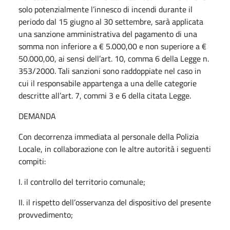
solo potenzialmente l’innesco di incendi durante il
periodo dal 15 giugno al 30 settembre, sarà applicata
una sanzione amministrativa del pagamento di una
somma non inferiore a € 5.000,00 e non superiore a €
50.000,00, ai sensi dell’art. 10, comma 6 della Legge n.
353/2000. Tali sanzioni sono raddoppiate nel caso in
cui il responsabile appartenga a una delle categorie
descritte all’art. 7, commi 3 e 6 della citata Legge.
DEMANDA
Con decorrenza immediata al personale della Polizia
Locale, in collaborazione con le altre autorità i seguenti
compiti:
I. il controllo del territorio comunale;
II. il rispetto dell’osservanza del dispositivo del presente
provvedimento;