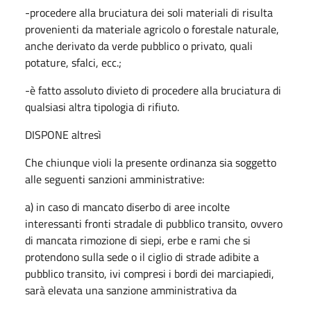
-procedere alla bruciatura dei soli materiali di risulta
provenienti da materiale agricolo o forestale naturale,
anche derivato da verde pubblico o privato, quali
potature, sfalci, ecc.;
-è fatto assoluto divieto di procedere alla bruciatura di
qualsiasi altra tipologia di rifiuto.
DISPONE altresì
Che chiunque violi la presente ordinanza sia soggetto
alle seguenti sanzioni amministrative:
a) in caso di mancato diserbo di aree incolte
interessanti fronti stradale di pubblico transito, ovvero
di mancata rimozione di siepi, erbe e rami che si
protendono sulla sede o il ciglio di strade adibite a
pubblico transito, ivi compresi i bordi dei marciapiedi,
sarà elevata una sanzione amministrativa da