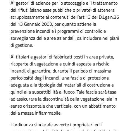
Ai gestori di aziende per lo stoccaggio e il trattamento
dei rifiuti (siano esse pubbliche o private) di attenersi
scrupolosamente ai contenuti dell’art.13 del D.Lgs.n.36
del 13 Gennaio 2003, per quanto attiene la
prevenzione incendi e i programmi di controllo e
sorveglianza delle aree aziendali, da includere nei piani
di gestione.
Ai titolari e gestori di fabbricati posti in aree private,
ricoperte di vegetazione e quindi esposte a rischio
incendi, di garantire, durante il periodo di massima
pericolosità degli incendi, una fascia di protezione
adeguata alla tipologia dei materiali di costruzione e
quindi alla suscettibilità al fuoco. Tale fascia sarà tesa
ad assicurare la discontinuità della vegetazione, sia in
senso orizzontale che verticale, con un abbattimento
della massa infiammabile.
L'ordinanza sindacale avverte i proprietari ed i