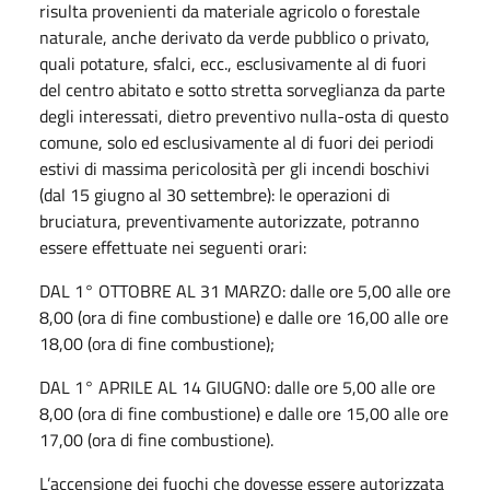
risulta provenienti da materiale agricolo o forestale
naturale, anche derivato da verde pubblico o privato,
quali potature, sfalci, ecc., esclusivamente al di fuori
del centro abitato e sotto stretta sorveglianza da parte
degli interessati, dietro preventivo nulla-osta di questo
comune, solo ed esclusivamente al di fuori dei periodi
estivi di massima pericolosità per gli incendi boschivi
(dal 15 giugno al 30 settembre): le operazioni di
bruciatura, preventivamente autorizzate, potranno
essere effettuate nei seguenti orari:
DAL 1° OTTOBRE AL 31 MARZO: dalle ore 5,00 alle ore
8,00 (ora di fine combustione) e dalle ore 16,00 alle ore
18,00 (ora di fine combustione);
DAL 1° APRILE AL 14 GIUGNO: dalle ore 5,00 alle ore
8,00 (ora di fine combustione) e dalle ore 15,00 alle ore
17,00 (ora di fine combustione).
L’accensione dei fuochi che dovesse essere autorizzata