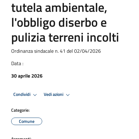
tutela ambientale,
l'obbligo diserbo e
pulizia terreni incolti
Ordinanza sindacale n. 41 del 02/04/2026
Data :
30 aprile 2026
Condividi
Vedi azioni
Categorie:
Comune
Argomenti: