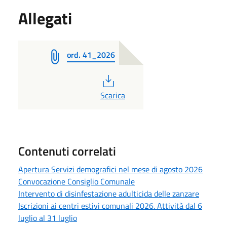
Allegati
ord. 41_2026
PDF
Scarica
Contenuti correlati
Apertura Servizi demografici nel mese di agosto 2026
Convocazione Consiglio Comunale
Intervento di disinfestazione adulticida delle zanzare
Iscrizioni ai centri estivi comunali 2026. Attività dal 6
luglio al 31 luglio