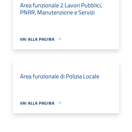
Area funzionale 2 Lavori Pubblici,
PNRR, Manutenzione e Servizi
VAI ALLA PAGINA
Area funzionale di Polizia Locale
VAI ALLA PAGINA