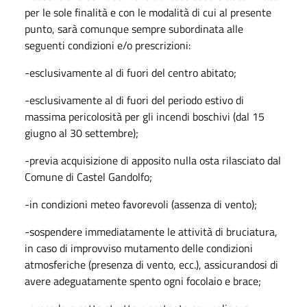
per le sole finalità e con le modalità di cui al presente
punto, sarà comunque sempre subordinata alle
seguenti condizioni e/o prescrizioni:
-esclusivamente al di fuori del centro abitato;
-esclusivamente al di fuori del periodo estivo di
massima pericolosità per gli incendi boschivi (dal 15
giugno al 30 settembre);
-previa acquisizione di apposito nulla osta rilasciato dal
Comune di Castel Gandolfo;
-in condizioni meteo favorevoli (assenza di vento);
-sospendere immediatamente le attività di bruciatura,
in caso di improvviso mutamento delle condizioni
atmosferiche (presenza di vento, ecc.), assicurandosi di
avere adeguatamente spento ogni focolaio e brace;