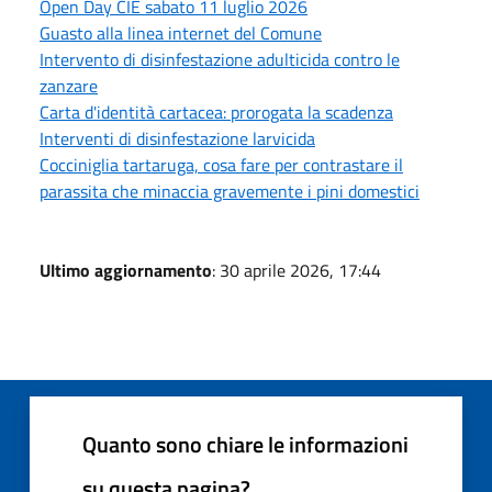
Open Day CIE sabato 11 luglio 2026
Guasto alla linea internet del Comune
Intervento di disinfestazione adulticida contro le
zanzare
Carta d'identità cartacea: prorogata la scadenza
Interventi di disinfestazione larvicida
Cocciniglia tartaruga, cosa fare per contrastare il
parassita che minaccia gravemente i pini domestici
Ultimo aggiornamento
: 30 aprile 2026, 17:44
Quanto sono chiare le informazioni
su questa pagina?