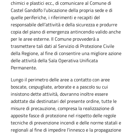
chimici e plastici ecc., di comunicare al Comune di
Castel Gandolfo l’ubicazione della propria sede e di
quelle periferiche, i riferimenti e recapiti del
responsabile dell’attività e della sicurezza e produrre
copia del piano di emergenza antincendio valido anche
per le aree esterne. Il Comune provvederà a
trasmettere tali dati al Servizio di Protezione Civile
della Regione, al fine di consentire una migliore azione
delle attività della Sala Operativa Unificata
Permanente.
Lungo il perimetro delle aree a contatto con aree
boscate, cespugliate, arborate e a pascolo su cui
insistono dette attività, dovranno inoltre essere
adottate dai destinatari del presente ordine, tutte le
misure di precauzione, compresa la realizzazione di
apposite fasce di protezione nel rispetto delle regole
tecniche di prevenzione incendi e delle norme statali e
regionali al fine di impedire l’innesco e la propagazione