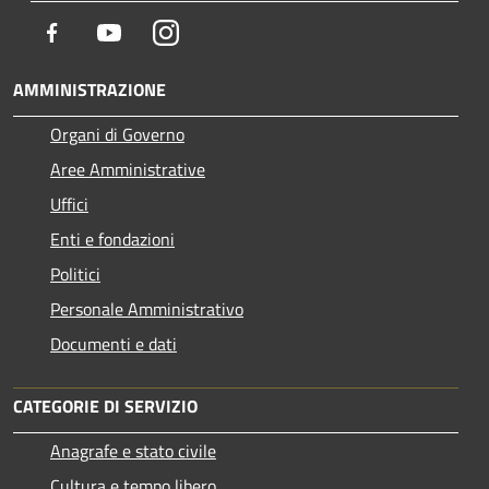
Facebook
Youtube
Instagram
AMMINISTRAZIONE
Organi di Governo
Aree Amministrative
Uffici
Enti e fondazioni
Politici
Personale Amministrativo
Documenti e dati
CATEGORIE DI SERVIZIO
Anagrafe e stato civile
Cultura e tempo libero