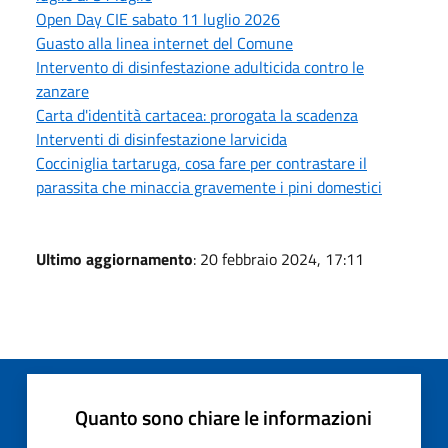
Open Day CIE sabato 11 luglio 2026
Guasto alla linea internet del Comune
Intervento di disinfestazione adulticida contro le
zanzare
Carta d'identità cartacea: prorogata la scadenza
Interventi di disinfestazione larvicida
Cocciniglia tartaruga, cosa fare per contrastare il
parassita che minaccia gravemente i pini domestici
Ultimo aggiornamento
: 20 febbraio 2024, 17:11
Quanto sono chiare le informazioni