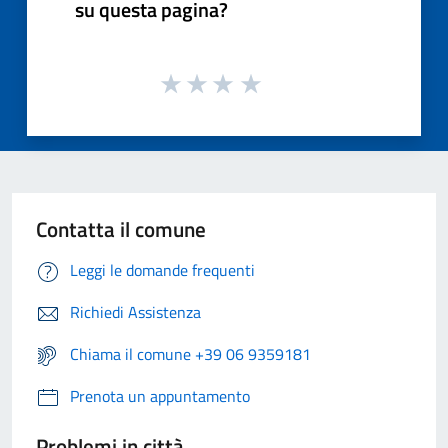
su questa pagina?
Contatta il comune
Leggi le domande frequenti
Richiedi Assistenza
Chiama il comune +39 06 9359181
Prenota un appuntamento
Problemi in città