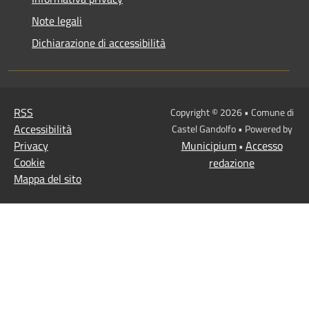
Note legali
Dichiarazione di accessibilità
RSS
Copyright © 2026 • Comune di
Accessibilità
Castel Gandolfo • Powered by
Privacy
Municipium
Accesso
•
Cookie
redazione
Mappa del sito