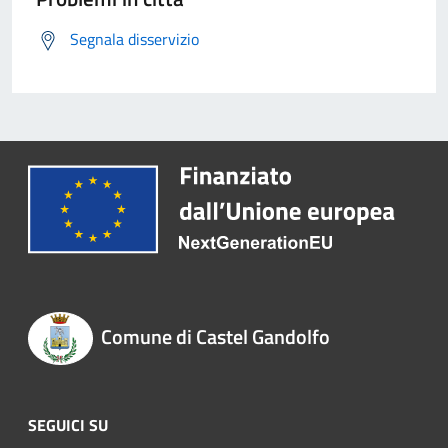
Segnala disservizio
Comune di Castel Gandolfo
SEGUICI SU