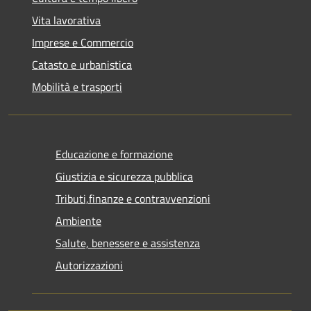
Vita lavorativa
Imprese e Commercio
Catasto e urbanistica
Mobilità e trasporti
Educazione e formazione
Giustizia e sicurezza pubblica
Tributi,finanze e contravvenzioni
Ambiente
Salute, benessere e assistenza
Autorizzazioni