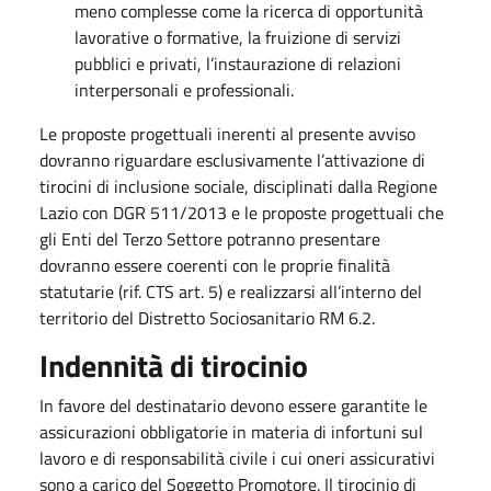
meno complesse come la ricerca di opportunità
lavorative o formative, la fruizione di servizi
pubblici e privati, l’instaurazione di relazioni
interpersonali e professionali.
Le proposte progettuali inerenti al presente avviso
dovranno riguardare esclusivamente l’attivazione di
tirocini di inclusione sociale, disciplinati dalla Regione
Lazio con DGR 511/2013 e le proposte progettuali che
gli Enti del Terzo Settore potranno presentare
dovranno essere coerenti con le proprie finalità
statutarie (rif. CTS art. 5) e realizzarsi all’interno del
territorio del Distretto Sociosanitario RM 6.2.
Indennità di tirocinio
In favore del destinatario devono essere garantite le
assicurazioni obbligatorie in materia di infortuni sul
lavoro e di responsabilità civile i cui oneri assicurativi
sono a carico del Soggetto Promotore. Il tirocinio di