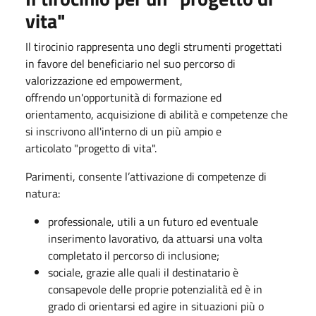
vita"
Il tirocinio rappresenta uno degli strumenti progettati
in favore del beneficiario nel suo percorso di
valorizzazione ed empowerment,
offrendo un'opportunità di formazione ed
orientamento, acquisizione di abilità e competenze che
si inscrivono all'interno di un più ampio e
articolato "progetto di vita".
Parimenti, consente l’attivazione di competenze di
natura:
professionale, utili a un futuro ed eventuale
inserimento lavorativo, da attuarsi una volta
completato il percorso di inclusione;
sociale, grazie alle quali il destinatario è
consapevole delle proprie potenzialità ed è in
grado di orientarsi ed agire in situazioni più o