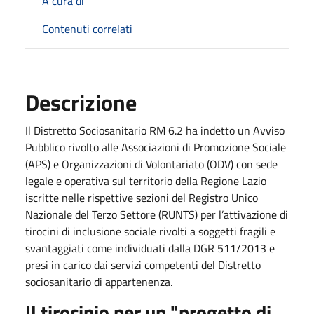
A cura di
Contenuti correlati
Descrizione
Il Distretto Sociosanitario RM 6.2 ha indetto un Avviso
Pubblico rivolto alle Associazioni di Promozione Sociale
(APS) e Organizzazioni di Volontariato (ODV) con sede
legale e operativa sul territorio della Regione Lazio
iscritte nelle rispettive sezioni del Registro Unico
Nazionale del Terzo Settore (RUNTS) per l’attivazione di
tirocini di inclusione sociale rivolti a soggetti fragili e
svantaggiati come individuati dalla DGR 511/2013 e
presi in carico dai servizi competenti del Distretto
sociosanitario di appartenenza.
Il tirocinio per un "progetto di