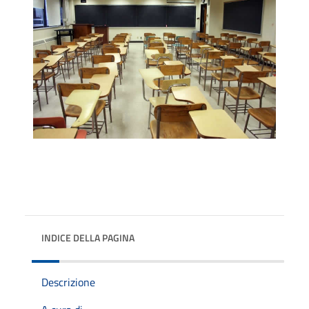
INDICE DELLA PAGINA
Descrizione