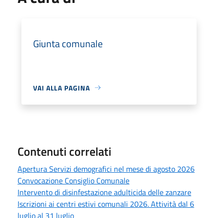
Giunta comunale
VAI ALLA PAGINA
Contenuti correlati
Apertura Servizi demografici nel mese di agosto 2026
Convocazione Consiglio Comunale
Intervento di disinfestazione adulticida delle zanzare
Iscrizioni ai centri estivi comunali 2026. Attività dal 6
luglio al 31 luglio