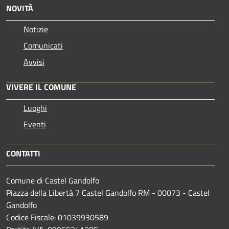
NOVITÀ
Notizie
Comunicati
Avvisi
VIVERE IL COMUNE
Luoghi
Eventi
CONTATTI
Comune di Castel Gandolfo
Piazza della Libertà 7 Castel Gandolfo RM - 00073 - Castel
Gandolfo
Codice Fiscale: 01039930589