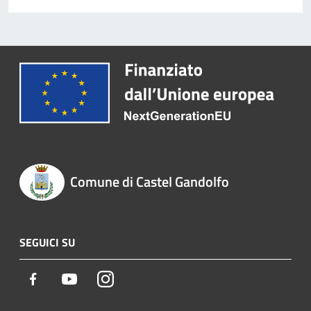
Comune di Castel Gandolfo
SEGUICI SU
Facebook
Youtube
Instagram