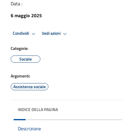
Data :
6 maggio 2025
Condividi
Vedi azioni
Categorie:
Sociale
Argomenti:
Assistenza sociale
INDICE DELLA PAGINA
Descrizione