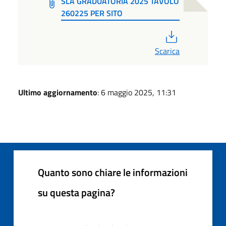
SLA GRADUATORIA 2025 TAVOLO
260225 PER SITO
PDF
Scarica
Ultimo aggiornamento
: 6 maggio 2025, 11:31
Quanto sono chiare le informazioni
su questa pagina?