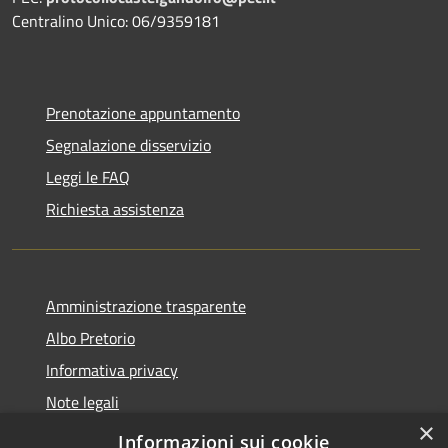
Centralino Unico: 06/9359181
Prenotazione appuntamento
Segnalazione disservizio
Leggi le FAQ
Richiesta assistenza
Amministrazione trasparente
Albo Pretorio
Informativa privacy
Note legali
×
Dichiarazione di accessibilità
Informazioni sui cookie