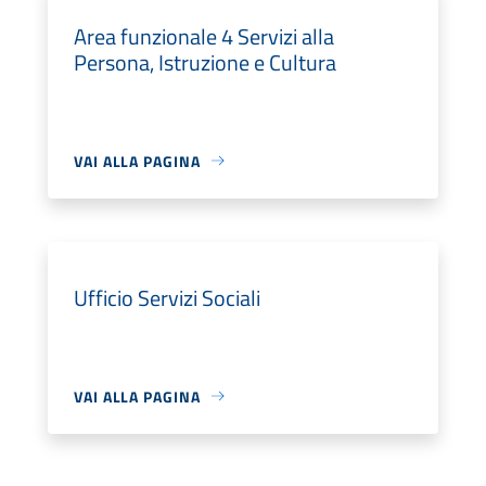
Area funzionale 4 Servizi alla
Persona, Istruzione e Cultura
VAI ALLA PAGINA
Ufficio Servizi Sociali
VAI ALLA PAGINA