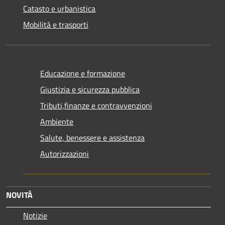
Catasto e urbanistica
Mobilità e trasporti
Educazione e formazione
Giustizia e sicurezza pubblica
Tributi,finanze e contravvenzioni
Ambiente
Salute, benessere e assistenza
Autorizzazioni
NOVITÀ
Notizie