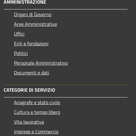
AMMINISTRAZIONE
Organi di Governo
Aree Amministrative
Uffici
Enti e fondazioni
Politici
Personale Amministrativo
Documenti e dati
CATEGORIE DI SERVIZIO
Anagrafe e stato civile
Cultura e tempo libero
Vita lavorativa
Imprese e Commercio