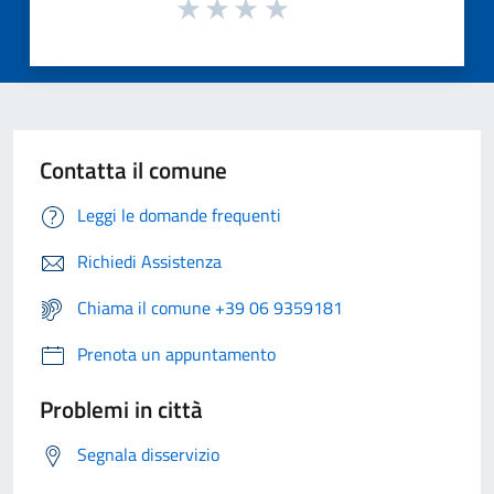
Contatta il comune
Leggi le domande frequenti
Richiedi Assistenza
Chiama il comune +39 06 9359181
Prenota un appuntamento
Problemi in città
Segnala disservizio