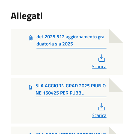
Allegati
det 2025 512 aggiornamento gra
duatoria sla 2025
PDF
Scarica
SLA AGGIORN GRAD 2025 RIUNIO
NE 150425 PER PUBBL
PDF
Scarica