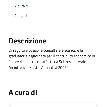
A cura di
Allegati
Descrizione
Di seguito è possibile consultare e scaricare le
graduatorie aggiornate per il contributo economico in
favore delle persone affette da Sclerosi Laterale
Amiotrofica (SLA) – Annualità 2025”.
A cura di