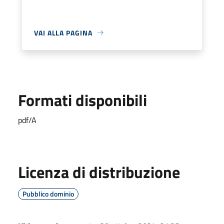
VAI ALLA PAGINA
Formati disponibili
pdf/A
Licenza di distribuzione
Pubblico dominio