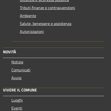
Tributi,finanze e contravvenzioni
Ambiente
Salute, benessere e assistenza
Autorizzazioni
NOVITÀ
Notizie
Comunicati
Avvisi
VIVERE IL COMUNE
Luoghi
Eventi