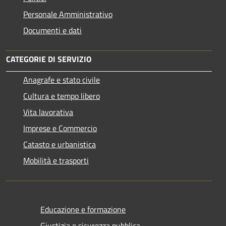
Personale Amministrativo
Documenti e dati
CATEGORIE DI SERVIZIO
Anagrafe e stato civile
Cultura e tempo libero
Vita lavorativa
Imprese e Commercio
Catasto e urbanistica
Mobilità e trasporti
Educazione e formazione
Giustizia e sicurezza pubblica