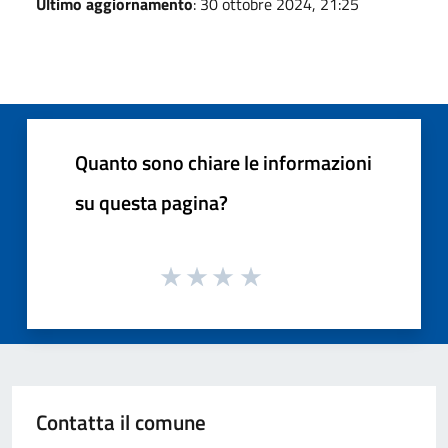
Ultimo aggiornamento
: 30 ottobre 2024, 21:25
Quanto sono chiare le informazioni
su questa pagina?
Contatta il comune