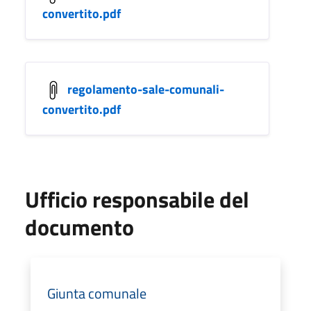
convertito.pdf
regolamento-sale-comunali-
convertito.pdf
Ufficio responsabile del
documento
Giunta comunale