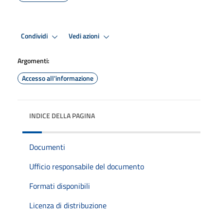
Condividi
Vedi azioni
Argomenti:
Accesso all'informazione
INDICE DELLA PAGINA
Documenti
Ufficio responsabile del documento
Formati disponibili
Licenza di distribuzione