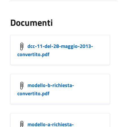
Documenti
dcc-11-del-28-maggio-2013-
convertito.pdf
modello-b-richiesta-
convertito.pdf
modello-a-richiesta-