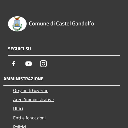
Comune di Castel Gandolfo
SEGUICI SU
Facebook
Youtube
Instagram
AMMINISTRAZIONE
Organi di Governo
Aree Amministrative
Uffici
Enti e fondazioni
Politici